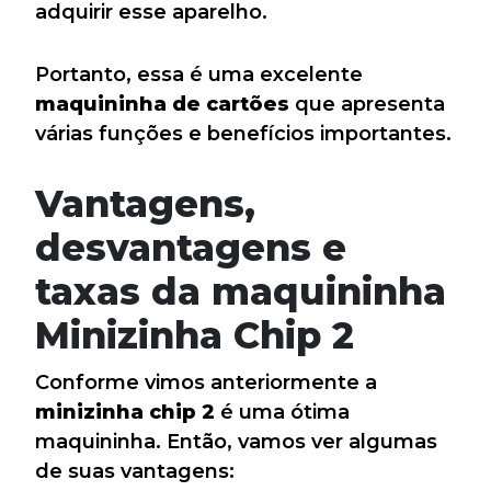
adquirir esse aparelho.
Portanto, essa é uma excelente
maquininha de cartões
que apresenta
várias funções e benefícios importantes.
Vantagens,
desvantagens e
taxas da maquininha
Minizinha Chip 2
Conforme vimos anteriormente a
minizinha chip
2
é uma ótima
maquininha. Então, vamos ver algumas
de suas vantagens: