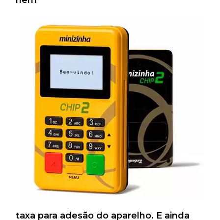
nem
taxa para adesão do aparelho. E ainda