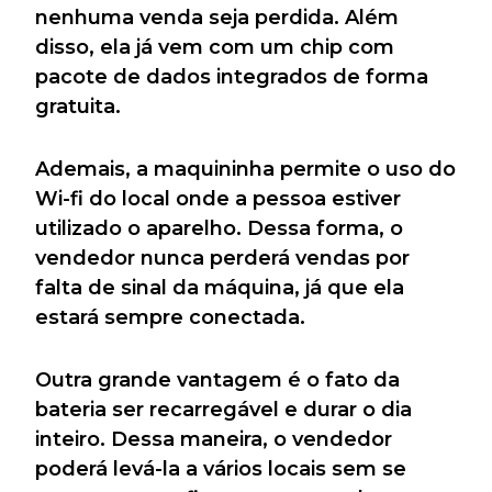
nenhuma venda seja perdida. Além
disso, ela já vem com um chip com
pacote de dados integrados de forma
gratuita.
Ademais, a maquininha permite o uso do
Wi-fi do local onde a pessoa estiver
utilizado o aparelho. Dessa forma, o
vendedor nunca perderá vendas por
falta de sinal da máquina, já que ela
estará sempre conectada.
Outra grande vantagem é o fato da
bateria ser recarregável e durar o dia
inteiro. Dessa maneira, o vendedor
poderá levá-la a vários locais sem se