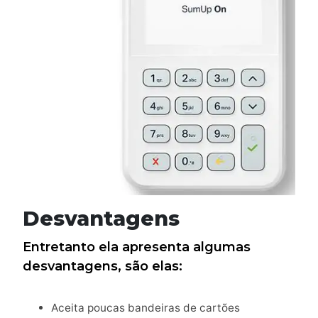
Desvantagens
Entretanto ela apresenta algumas
desvantagens, são elas:
Aceita poucas bandeiras de cartões