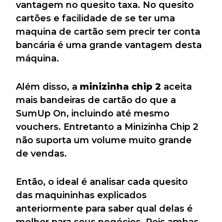
vantagem no quesito taxa. No quesito
cartões e facilidade de se ter uma
maquina de cartão sem precir ter conta
bancária é uma grande vantagem desta
máquina.
Além disso, a
minizinha chip
2
aceita
mais bandeiras de cartão do que a
SumUp On, incluindo até mesmo
vouchers. Entretanto a Minizinha Chip 2
não suporta um volume muito grande
de vendas.
Então, o ideal é analisar cada quesito
das maquininhas explicados
anteriormente para saber qual delas é