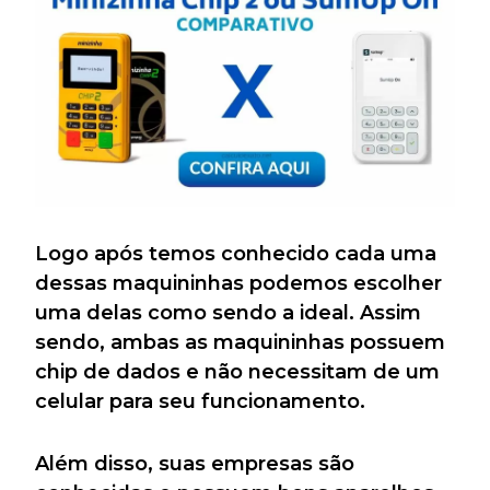
Logo após temos conhecido cada uma
dessas maquininhas podemos escolher
uma delas como sendo a ideal. Assim
sendo, ambas as maquininhas possuem
chip de dados e não necessitam de um
celular para seu funcionamento.
Além disso, suas empresas são