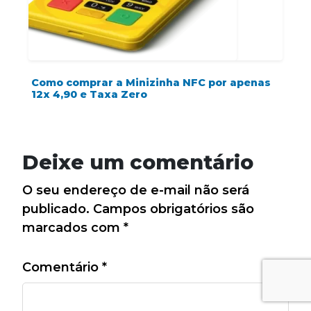
Como comprar a Minizinha NFC por apenas
12x 4,90 e Taxa Zero
Deixe um comentário
O seu endereço de e-mail não será
publicado.
Campos obrigatórios são
marcados com
*
Comentário
*