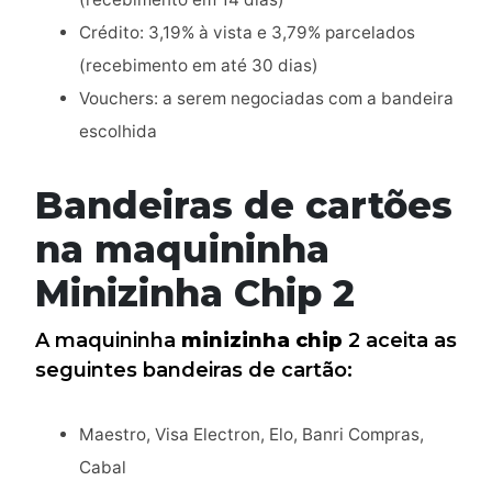
Crédito: 3,19% à vista e 3,79% parcelados
(recebimento em até 30 dias)
Vouchers: a serem negociadas com a bandeira
escolhida
Bandeiras de cartões
na maquininha
Minizinha Chip 2
A maquininha
minizinha chip
2 aceita as
seguintes bandeiras de cartão:
Maestro, Visa Electron, Elo, Banri Compras,
Cabal