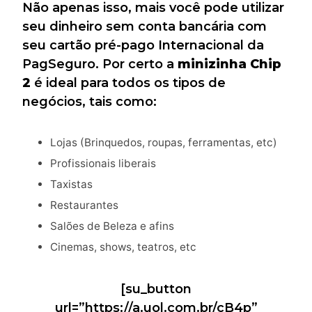
Não apenas isso, mais você pode utilizar
seu dinheiro sem conta bancária com
seu cartão pré-pago Internacional da
PagSeguro. Por certo a
minizinha Chip
2
é ideal para todos os tipos de
negócios, tais como:
Lojas (Brinquedos, roupas, ferramentas, etc)
Profissionais liberais
Taxistas
Restaurantes
Salões de Beleza e afins
Cinemas, shows, teatros, etc
[su_button
url=”https://a.uol.com.br/cB4p”