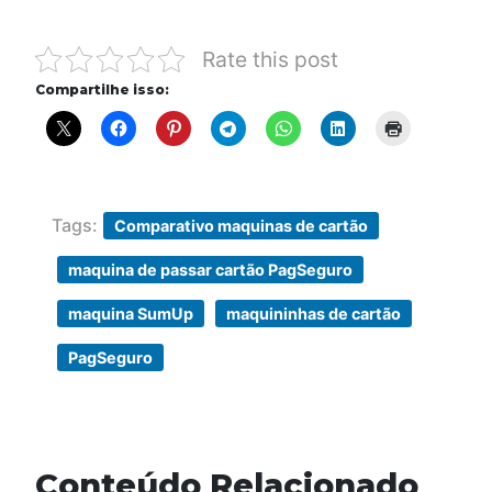
Rate this post
Compartilhe isso:
Tags:
Comparativo maquinas de cartão
maquina de passar cartão PagSeguro
maquina SumUp
maquininhas de cartão
PagSeguro
Conteúdo Relacionado