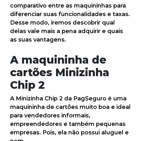
comparativo entre as maquininhas para
diferenciar suas funcionalidades e taxas.
Desse modo, iremos descobrir qual
delas vale mais a pena adquirir e quais
as suas vantagens.
A maquininha de
cartões Minizinha
Chip 2
A Minizinha Chip 2 da PagSeguro é uma
maquininha de cartões muito boa e ideal
para vendedores informais,
empreendedores e também pequenas
empresas. Pois, ela não possui aluguel e