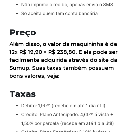
Não imprime o recibo, apenas envia o SMS
Só aceita quem tem conta bancária
Preço
Além disso, o valor da maquininha é de
12x R$ 19,90 = R$ 238,80. E ela pode ser
facilmente adquirida através do site da
Sumup. Suas taxas também possuem
bons valores, veja:
Taxas
Débito: 1,90% (recebe em até 1 dia útil)
Crédito: Plano Antecipado: 4,60% á vista +
1,50% por parcela (recebe em até 1 dia útil)