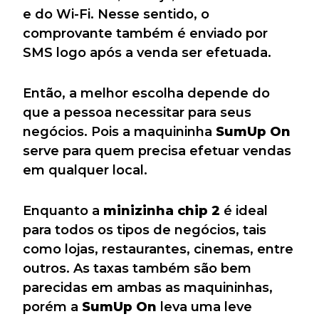
e do Wi-Fi. Nesse sentido, o
comprovante também é enviado por
SMS logo após a venda ser efetuada.
Então, a melhor escolha depende do
que a pessoa necessitar para seus
negócios. Pois a maquininha
SumUp On
serve para quem precisa efetuar vendas
em qualquer local.
Enquanto a
minizinha chip 2
é ideal
para todos os tipos de negócios, tais
como lojas, restaurantes, cinemas, entre
outros. As taxas também são bem
parecidas em ambas as maquininhas,
porém a
SumUp On
leva uma leve