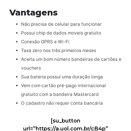
Vantagens
Não precisa de celular para funcionar
Possui chip de dados moveis gratuito
Conexão GPRS e Wi-Fi
Taxa zero nos três primeiros meses
Aceita um bom número bandeiras de cartões e
vouchers
Sua bateria possui uma duração longa
Vem com cartão pré-pago internacional
gratuito com a bandeira Mastercard
O cadastro não requer conta bancária
[su_button
url=”https://a.uol.com.br/cB4p”