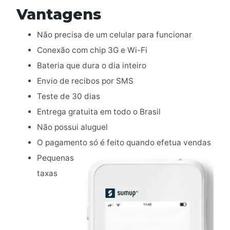
Vantagens
Não precisa de um celular para funcionar
Conexão com chip 3G e Wi-Fi
Bateria que dura o dia inteiro
Envio de recibos por SMS
Teste de 30 dias
Entrega gratuita em todo o Brasil
Não possui aluguel
O pagamento só é feito quando efetua vendas
Pequenas
taxas