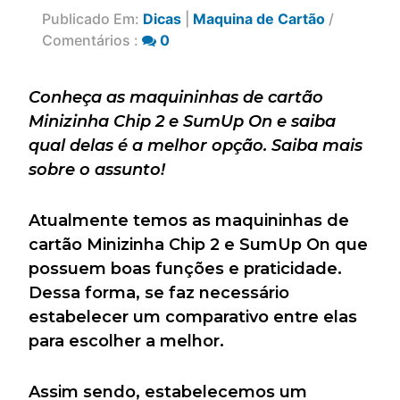
Publicado Em:
Dicas
|
Maquina de Cartão
/
Comentários :
0
Conheça as maquininhas de cartão
Minizinha Chip 2 e SumUp On e saiba
qual delas é a melhor opção. Saiba mais
sobre o assunto!
Atualmente temos as maquininhas de
cartão Minizinha Chip 2 e SumUp On que
possuem boas funções e praticidade.
Dessa forma, se faz necessário
estabelecer um comparativo entre elas
para escolher a melhor.
Assim sendo, estabelecemos um