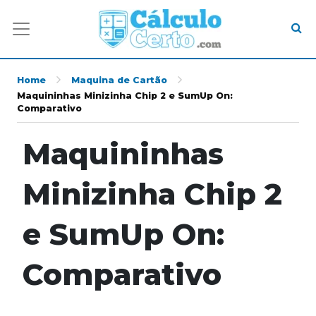
Home
Maquina de Cartão
Maquininhas Minizinha Chip 2 e SumUp On:
Comparativo
Maquininhas
Minizinha Chip 2
e SumUp On:
Comparativo