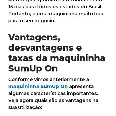
15 dias para todos os estados do Brasil.
Portanto, é uma maquininha muito boa
para o seu negócio.
Vantagens,
desvantagens e
taxas da maquininha
SumUp On
Conforme vimos anteriormente a
maquininha
SumUp On
apresenta
algumas características importantes.
Veja agora quais são as vantagens na
sua utilização: