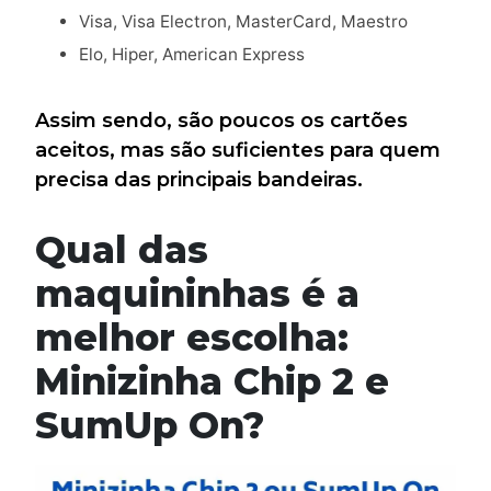
Visa, Visa Electron, MasterCard, Maestro
Elo, Hiper, American Express
Assim sendo, são poucos os cartões
aceitos, mas são suficientes para quem
precisa das principais bandeiras.
Qual das
maquininhas é a
melhor escolha:
Minizinha Chip 2 e
SumUp On?