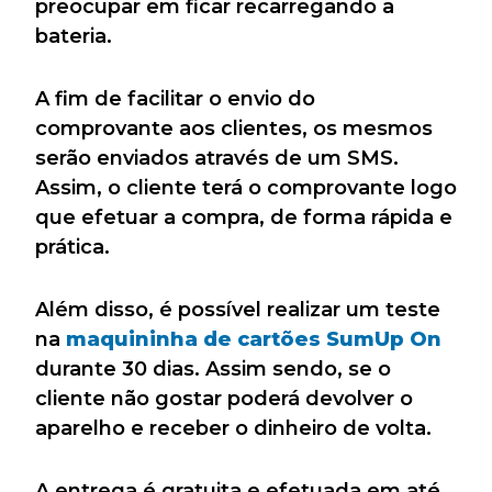
preocupar em ficar recarregando a
bateria.
A fim de facilitar o envio do
comprovante aos clientes, os mesmos
serão enviados através de um SMS.
Assim, o cliente terá o comprovante logo
que efetuar a compra, de forma rápida e
prática.
Além disso, é possível realizar um teste
na
maquininha de cartões SumUp On
durante 30 dias. Assim sendo, se o
cliente não gostar poderá devolver o
aparelho e receber o dinheiro de volta.
A entrega é gratuita e efetuada em até