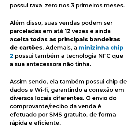
possui taxa zero nos 3 primeiros meses.
Além disso, suas vendas podem ser
parceladas em até 12 vezes e ainda
aceita todas as principais bandeiras
de cartões
. Ademais, a
minizinha chip
2
possui também a tecnologia NFC que
a sua antecessora não tinha.
Assim sendo, ela também possui chip de
dados e Wi-fi, garantindo a conexão em
diversos locais diferentes. O envio do
comprovante/recibo da venda é
efetuado por SMS gratuito, de forma
rápida e eficiente.