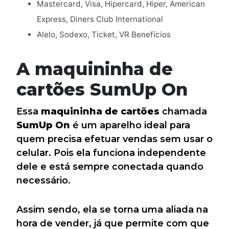
Mastercard, Visa, Hipercard, Hiper, American
Express, Diners Club International
Alelo, Sodexo, Ticket, VR Benefícios
A maquininha de
cartões SumUp On
Essa
maquininha de cartões
chamada
SumUp On
é um aparelho ideal para
quem precisa efetuar vendas sem usar o
celular. Pois ela funciona independente
dele e está sempre conectada quando
necessário.
Assim sendo, ela se torna uma aliada na
hora de vender, já que permite com que