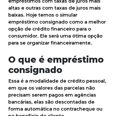
empréstimos com taxas de juros mais
altas e outras com taxas de juros mais
baixas. Hoje temos o simular
empréstimo consignado como a melhor
opção de crédito financeiro para o
consumidor. Ele será uma ótima opção
para se organizar financeiramente.
O que é empréstimo
consignado
Essa é a modalidade de crédito pessoal,
em que os valores das parcelas não
precisam serem pagos em agências
bancárias, elas são descontadas de
forma automática no contracheque ou
no benefício do cliente.