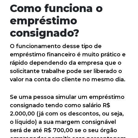
Como funciona o
empréstimo
consignado?
O funcionamento desse tipo de
empréstimo financeiro é muito prático e
rápido dependendo da empresa que o
solicitante trabalhe pode ser liberado o
valor na conta do cliente no mesmo dia.
Se uma pessoa simular um empréstimo
consignado tendo como salário R$
2.000,00 (já com os descontos, ou seja,
o líquido) a sua margem consignável
será de até R$ 700,00 se o seu órgão