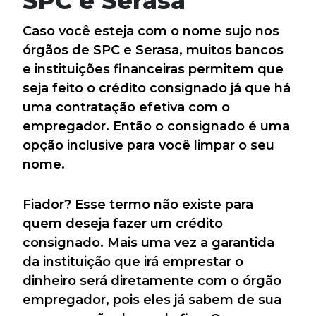
SPC e Serasa
Caso você esteja com o nome sujo nos
órgãos de SPC e Serasa, muitos bancos
e instituições financeiras permitem que
seja feito o crédito consignado já que há
uma contratação efetiva com o
empregador. Então o consignado é uma
opção inclusive para você limpar o seu
nome.
Fiador? Esse termo não existe para
quem deseja fazer um crédito
consignado. Mais uma vez a garantida
da instituição que irá emprestar o
dinheiro será diretamente com o órgão
empregador, pois eles já sabem de sua