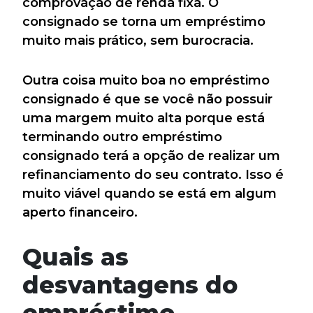
comprovação de renda fixa. O
consignado se torna um empréstimo
muito mais prático, sem burocracia.
Outra coisa muito boa no empréstimo
consignado é que se você não possuir
uma margem muito alta porque está
terminando outro empréstimo
consignado terá a opção de realizar um
refinanciamento do seu contrato. Isso é
muito viável quando se está em algum
aperto financeiro.
Quais as
desvantagens do
empréstimo