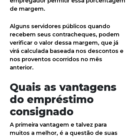
empregador permitir essa porcentagem
de margem.
Alguns servidores públicos quando
recebem seus contracheques, podem
verificar o valor dessa margem, que já
virá calculada baseada nos descontos e
nos proventos ocorridos no mês
anterior.
Quais as vantagens
do empréstimo
consignado
A primeira vantagem e talvez para
muitos a melhor, é a questão de suas