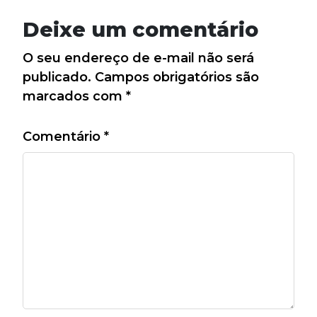
Deixe um comentário
O seu endereço de e-mail não será
publicado.
Campos obrigatórios são
marcados com
*
Comentário
*