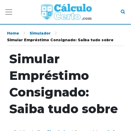
Home
Simulador
Simular Empréstimo Consignado: Saiba tudo sobre
Simular
Empréstimo
Consignado:
Saiba tudo sobre