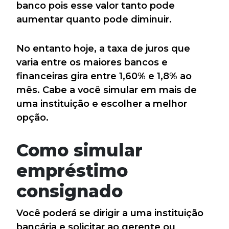
banco pois esse valor tanto pode
aumentar quanto pode diminuir.
No entanto hoje, a taxa de juros que
varia entre os maiores bancos e
financeiras gira entre 1,60% e 1,8% ao
mês. Cabe a você simular em mais de
uma instituição e escolher a melhor
opção.
Como simular
empréstimo
consignado
Você poderá se dirigir a uma instituição
bancária e solicitar ao gerente ou