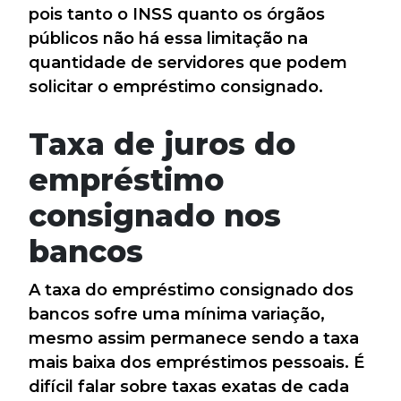
pois tanto o INSS quanto os órgãos
públicos não há essa limitação na
quantidade de servidores que podem
solicitar o empréstimo consignado.
Taxa de juros do
empréstimo
consignado nos
bancos
A taxa do empréstimo consignado dos
bancos sofre uma mínima variação,
mesmo assim permanece sendo a taxa
mais baixa dos empréstimos pessoais. É
difícil falar sobre taxas exatas de cada