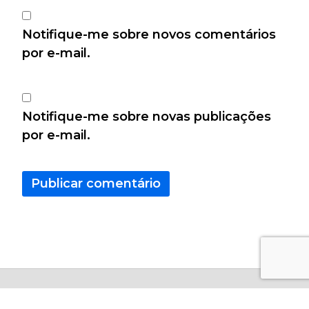
Notifique-me sobre novos comentários
por e-mail.
Notifique-me sobre novas publicações
por e-mail.
Copyright © 2026 - Calculo Certo Todos os Direitos