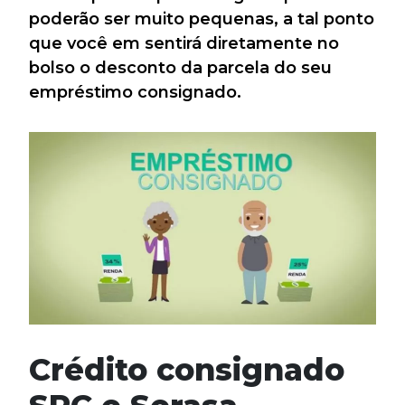
poderão ser muito pequenas, a tal ponto
que você em sentirá diretamente no
bolso o desconto da parcela do seu
empréstimo consignado.
Crédito consignado