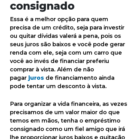
consignado
Essa é a melhor opção para quem
precisa de um crédito, seja para investir
ou quitar dívidas valerá a pena, pois os
seus juros são baixos e você pode gerar
renda com ele, seja com um carro que
você ao invés de financiar preferiu
comprar à vista. Além de não
pagar
juros
de financiamento ainda
pode tentar um desconto à vista.
Para organizar a vida financeira, as vezes
precisamos de um valor maior do que
temos em mãos, tenha o empréstimo
consignado como um fiel amigo que irá
lhe proporcionar juros baixos e quitação