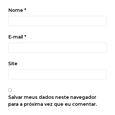
Nome
*
E-mail
*
Site
Salvar meus dados neste navegador
para a próxima vez que eu comentar.