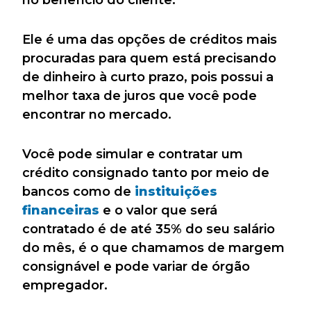
Ele é uma das opções de créditos mais
procuradas para quem está precisando
de dinheiro à curto prazo, pois possui a
melhor taxa de juros que você pode
encontrar no mercado.
Você pode simular e contratar um
crédito consignado tanto por meio de
bancos como de
instituições
financeiras
e o valor que será
contratado é de até 35% do seu salário
do mês, é o que chamamos de margem
consignável e pode variar de órgão
empregador.