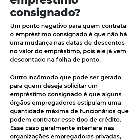
consignado?
Um ponto negativo para quem contrata
o empréstimo consignado é que não há
uma mudança nas datas de descontos
no valor do empréstimo, pois ele já vem
descontado na folha de ponto.
Outro incômodo que pode ser gerado
para quem deseja solicitar um
empréstimo consignado é que alguns
órgãos empregadores estipulam uma
quantidade máxima de funcionários que
podem contratar esse tipo de crédito.
Esse caso geralmente interfere nas
organizações empregadoras privadas,