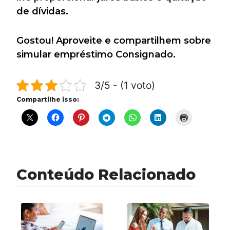
de dívidas.
Gostou! Aproveite e compartilhem sobre
simular empréstimo Consignado.
3/5 - (1 voto)
Compartilhe isso:
Conteúdo Relacionado