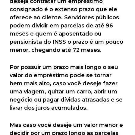
deseja contratar um empréstimo
consignado é o extenso prazo que ele
oferece ao cliente. Servidores públicos
podem dividir em parcelas de até 96
meses e quem é aposentado ou
pensionista do INSS o prazo é um pouco
menor, chegando até 72 meses.
Por possuir um prazo mais longo o seu
valor do empréstimo pode se tornar
bem mais alto, caso você deseje fazer
uma viagem, quitar um carro, abrir um
negócio ou pagar dívidas atrasadas e se
livrar dos juros acumulados.
Mas caso você deseje um valor menor e
decidir por um prazo longo as parcelas