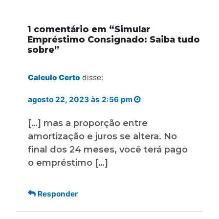
1 comentário em “
Simular
Empréstimo Consignado: Saiba tudo
sobre
”
Calculo Certo
disse:
agosto 22, 2023 às 2:56 pm
[…] mas a proporção entre
amortização e juros se altera. No
final dos 24 meses, você terá pago
o empréstimo […]
Responder