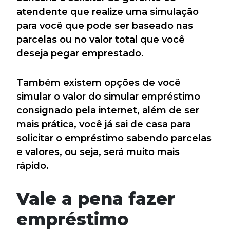
atendente que realize uma simulação
para você que pode ser baseado nas
parcelas ou no valor total que você
deseja pegar emprestado.
Também existem opções de você
simular o valor do simular empréstimo
consignado pela internet, além de ser
mais prática, você já sai de casa para
solicitar o empréstimo sabendo parcelas
e valores, ou seja, será muito mais
rápido.
Vale a pena fazer
empréstimo