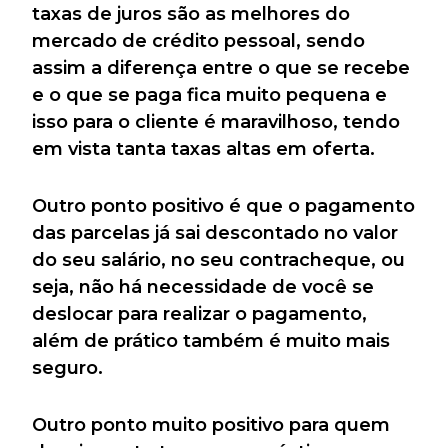
taxas de juros são as melhores do
mercado de crédito pessoal, sendo
assim a diferença entre o que se recebe
e o que se paga fica muito pequena e
isso para o cliente é maravilhoso, tendo
em vista tanta taxas altas em oferta.
Outro ponto positivo é que o pagamento
das parcelas já sai descontado no valor
do seu salário, no seu contracheque, ou
seja, não há necessidade de você se
deslocar para realizar o pagamento,
além de prático também é muito mais
seguro.
Outro ponto muito positivo para quem