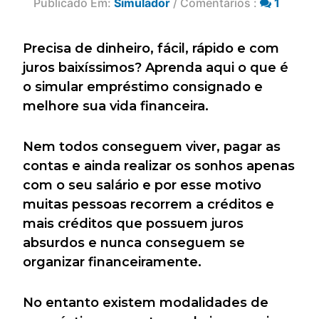
Publicado Em:
Simulador
/ Comentários :
1
Precisa de dinheiro, fácil, rápido e com
juros baixíssimos? Aprenda aqui o que é
o simular empréstimo consignado e
melhore sua vida financeira.
Nem todos conseguem viver, pagar as
contas e ainda realizar os sonhos apenas
com o seu salário e por esse motivo
muitas pessoas recorrem a créditos e
mais créditos que possuem juros
absurdos e nunca conseguem se
organizar financeiramente.
No entanto existem modalidades de