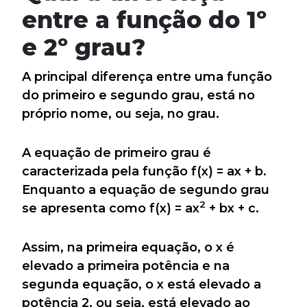
entre a função do 1º
e 2º grau?
A principal diferença entre uma função
do primeiro e segundo grau, está no
próprio nome, ou seja, no grau.
A equação de primeiro grau é
caracterizada pela função f(x) = ax + b.
Enquanto a equação de segundo grau
2
se apresenta como f(x) = ax
+ bx + c.
Assim, na primeira equação, o x é
elevado a primeira potência e na
segunda equação, o x está elevado a
potência 2, ou seja, está elevado ao