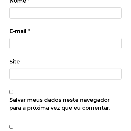
Nome
*
E-mail
*
Site
Salvar meus dados neste navegador
para a próxima vez que eu comentar.