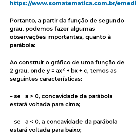
https://www.somatematica.com.br/emed
Portanto, a partir da função de segundo
grau, podemos fazer algumas
observações importantes, quanto à
parábola:
Ao construir o gráfico de uma função de
2
2 grau, onde y = ax
+ bx + c, temos as
seguintes características:
– se a > 0, concavidade da parábola
estará voltada para cima;
– se a < 0, a concavidade da parábola
estará voltada para baixo;