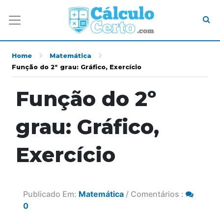
Home
Matemática
Função do 2º grau: Gráfico, Exercício
Função do 2º
grau: Gráfico,
Exercício
Publicado Em:
Matemática
/ Comentários :
0