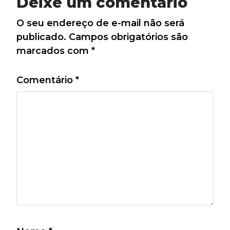
Deixe um comentário
O seu endereço de e-mail não será
publicado.
Campos obrigatórios são
marcados com
*
Comentário
*