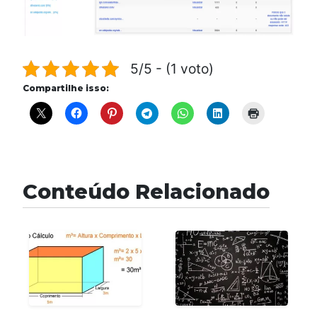
5/5 - (1 voto)
Compartilhe isso:
Conteúdo Relacionado