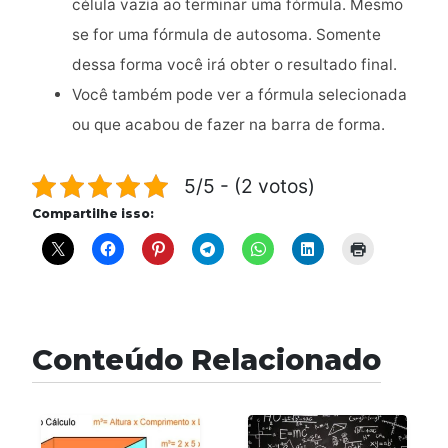
célula vazia ao terminar uma fórmula. Mesmo
se for uma fórmula de autosoma. Somente
dessa forma você irá obter o resultado final.
Você também pode ver a fórmula selecionada
ou que acabou de fazer na barra de forma.
5/5 - (2 votos)
Compartilhe isso:
Conteúdo Relacionado