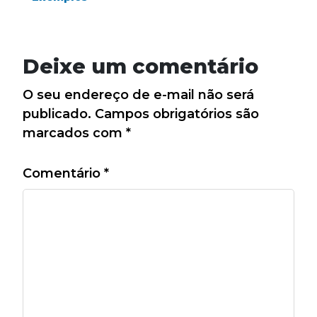
Deixe um comentário
O seu endereço de e-mail não será
publicado.
Campos obrigatórios são
marcados com
*
Comentário
*