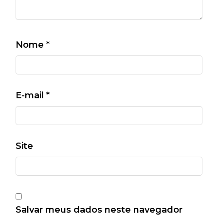
Nome
*
E-mail
*
Site
Salvar meus dados neste navegador