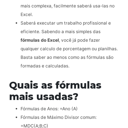
mais complexa, facilmente saberá usa-las no
Excel.
Saberá executar um trabalho profissional e
eficiente. Sabendo a mais simples das
fórmulas do Excel
, você já pode fazer
qualquer calculo de porcentagem ou planilhas.
Basta saber ao menos como as fórmulas são
formadas e calculadas.
Quais as fórmulas
mais usadas?
Fórmulas de Anos: =Ano (A)
Fórmulas de Máximo Divisor comum:
=MDC(A;B;C)