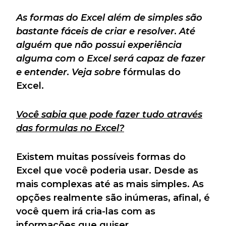
As formas do Excel além de simples são
bastante fáceis de criar e resolver. Até
alguém que não possui experiência
alguma com o Excel será capaz de fazer
e entender. Veja sobre
fórmulas do
Excel.
Você sabia que pode fazer tudo através
das formulas no Excel?
Existem muitas possíveis formas do
Excel que você poderia usar. Desde as
mais complexas até as mais simples. As
opções realmente são inúmeras, afinal, é
você quem irá cria-las com as
informações que quiser.