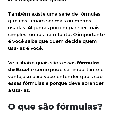
Também existe uma serie de fórmulas
que costumam ser mais ou menos
usadas. Algumas podem parecer mais
simples, outras nem tanto. O importante
é você saiba que quem decide quem
usa-las é você.
Veja abaixo quais sãos essas
fórmulas
do Excel
e como pode ser importante e
vantajoso para você entender quais são
essas fórmulas e porque deve aprender
a usa-las.
O que são fórmulas?