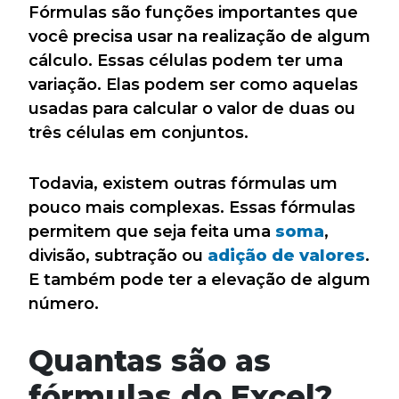
Fórmulas são funções importantes que
você precisa usar na realização de algum
cálculo. Essas células podem ter uma
variação. Elas podem ser como aquelas
usadas para calcular o valor de duas ou
três células em conjuntos.
Todavia, existem outras fórmulas um
pouco mais complexas. Essas fórmulas
permitem que seja feita uma
soma
,
divisão, subtração ou
adição de valores
.
E também pode ter a elevação de algum
número.
Quantas são as
fórmulas do Excel?