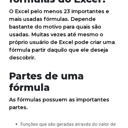
O Excel pelo menos 23 importantes e
mais usadas fórmulas. Depende
bastante do motivo para quais são
usadas. Muitas vezes até mesmo o
próprio usuário de Excel pode criar uma
fórmula partir daquilo que ele deseja
descobrir.
Partes de uma
fórmula
As fórmulas possuem as importantes
partes.
Funções que são geradas através do valor de