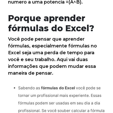
numero a uma potencia =(A^B).
Porque aprender
fórmulas do Excel?
Você pode pensar que aprender
fórmulas, especialmente fórmulas no
Excel seja uma perda de tempo para
você e seu trabalho. Aqui vai duas
informações que podem mudar essa
maneira de pensar.
Sabendo as
fórmulas do Excel
você pode se
tornar um profissional mais experiente. Essas
fórmulas podem ser usadas em seu dia a dia
profissional. Se você souber calcular a fórmula