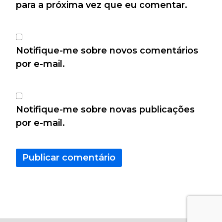
para a próxima vez que eu comentar.
Notifique-me sobre novos comentários
por e-mail.
Notifique-me sobre novas publicações
por e-mail.