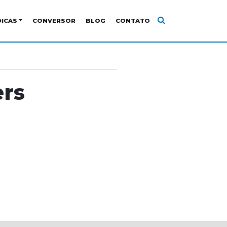
DICAS
CONVERSOR
BLOG
CONTATO
rs