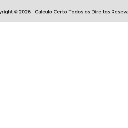
right © 2026 - Calculo Certo Todos os Direitos Resev