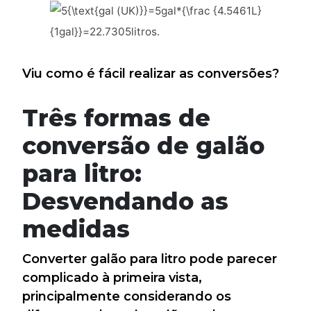
Viu como é fácil realizar as conversões?
Três formas de
conversão de galão
para litro:
Desvendando as
medidas
Converter galão para litro pode parecer
complicado à primeira vista,
principalmente considerando os