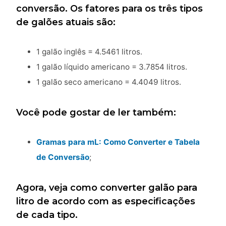
conversão. Os fatores para os três tipos
de galões atuais são:
1 galão inglês = 4.5461 litros.
1 galão líquido americano = 3.7854 litros.
1 galão seco americano = 4.4049 litros.
Você pode gostar de ler também:
Gramas para mL: Como Converter e Tabela
de Conversão
;
Agora, veja como converter galão para
litro de acordo com as especificações
de cada tipo.