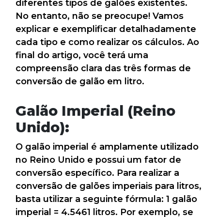
diferentes tipos de galões existentes.
No entanto, não se preocupe! Vamos
explicar e exemplificar detalhadamente
cada tipo e como realizar os cálculos. Ao
final do artigo, você terá uma
compreensão clara das três formas de
conversão de galão em litro.
Galão Imperial (Reino
Unido):
O galão imperial é amplamente utilizado
no Reino Unido e possui um fator de
conversão específico. Para realizar a
conversão de galões imperiais para litros,
basta utilizar a seguinte fórmula: 1 galão
imperial = 4.5461 litros. Por exemplo, se