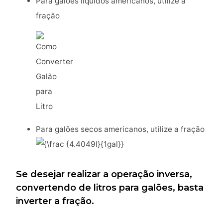
Para galões líquidos americanos, utilize a
fração
Para galões secos americanos, utilize a fração
Se desejar realizar a operação inversa,
convertendo de litros para galões, basta
inverter a fração.