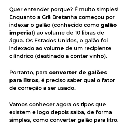
Quer entender porque? É muito simples!
Enquanto a Grã Bretanha começou por
indexar o galão (conhecido como
galão
imperial
) ao volume de 10 libras de
água. Os Estados Unidos, o galão foi
indexado ao volume de um recipiente
cilíndrico (destinado a conter vinho).
Portanto, para
converter de galões
para litros
, é preciso saber qual o fator
de correção a ser usado.
Vamos conhecer agora os tipos que
existem e logo depois saiba, de forma
simples, como converter galão para litro.