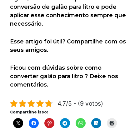
conversão de galão para litro e pode
aplicar esse conhecimento sempre que
necessário.
Esse artigo foi útil? Compartilhe com os
seus amigos.
Ficou com dúvidas sobre como
converter galão para litro ? Deixe nos
comentários.
4.7/5 - (9 votos)
Compartilhe isso: