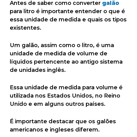
Antes de saber como converter
galão
para litro é importante entender o que é
essa unidade de medida e quais os tipos
existentes.
Um galão, assim como o litro, é uma
unidade de medida de volume de
líquidos pertencente ao antigo sistema
de unidades inglês.
Essa unidade de medida para volume é
utilizada nos Estados Unidos, no Reino
Unido e em alguns outros países.
É importante destacar que os galões
americanos e ingleses diferem.