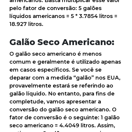
americanos. Basta multiplicar esse valor
pelo fator de conversão: 5 galões
líquidos americanos = 5 * 3.7854 litros =
18.927 litros.
Galão Seco Americano:
O galão seco americano é menos
comum e geralmente é utilizado apenas
em casos específicos. Se você se
deparar com a medida “galão” nos EUA,
provavelmente estará se referindo ao
galão líquido. No entanto, para fins de
completude, vamos apresentar a
conversão do galão seco americano. O
fator de conversão é o seguinte: 1 galão
seco americano = 4.4049 litros. Assim,