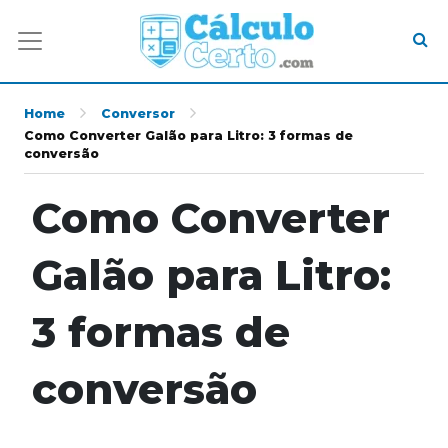
Home
Conversor
Como Converter Galão para Litro: 3 formas de
conversão
Como Converter
Galão para Litro:
3 formas de
conversão