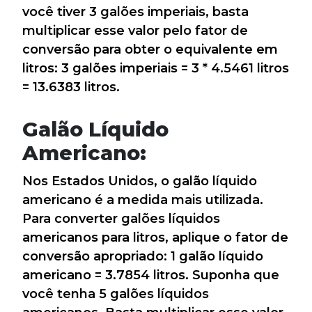
você tiver 3 galões imperiais, basta
multiplicar esse valor pelo fator de
conversão para obter o equivalente em
litros: 3 galões imperiais = 3 * 4.5461 litros
= 13.6383 litros.
Galão Líquido
Americano:
Nos Estados Unidos, o galão líquido
americano é a medida mais utilizada.
Para converter galões líquidos
americanos para litros, aplique o fator de
conversão apropriado: 1 galão líquido
americano = 3.7854 litros. Suponha que
você tenha 5 galões líquidos