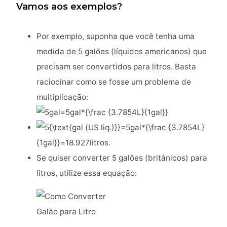
Vamos aos exemplos?
Por exemplo, suponha que você tenha uma
medida de 5 galões (líquidos americanos) que
precisam ser convertidos para litros. Basta
raciocinar como se fosse um problema de
multiplicação:
Se quiser converter 5 galões (britânicos) para
litros, utilize essa equação: