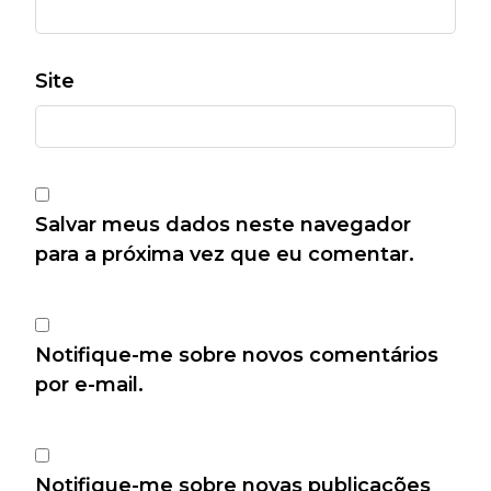
Site
Salvar meus dados neste navegador
para a próxima vez que eu comentar.
Notifique-me sobre novos comentários
por e-mail.
Notifique-me sobre novas publicações