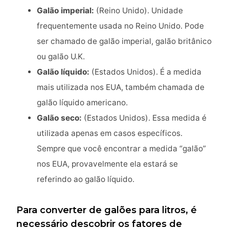
Galão imperial:
(Reino Unido). Unidade
frequentemente usada no Reino Unido. Pode
ser chamado de galão imperial, galão britânico
ou galão U.K.
Galão líquido:
(Estados Unidos). É a medida
mais utilizada nos EUA, também chamada de
galão líquido americano.
Galão seco:
(Estados Unidos). Essa medida é
utilizada apenas em casos específicos.
Sempre que você encontrar a medida “galão”
nos EUA, provavelmente ela estará se
referindo ao galão líquido.
Para converter de galões para litros, é
necessário descobrir os fatores de