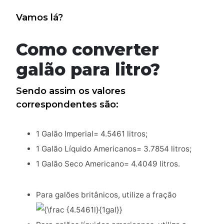
Vamos lá?
Como converter
galão para litro?
Sendo assim os valores
correspondentes são:
1 Galão Imperial= 4.5461 litros;
1 Galão Líquido Americanos= 3.7854 litros;
1 Galão Seco Americano= 4.4049 litros.
Para galões britânicos, utilize a fração