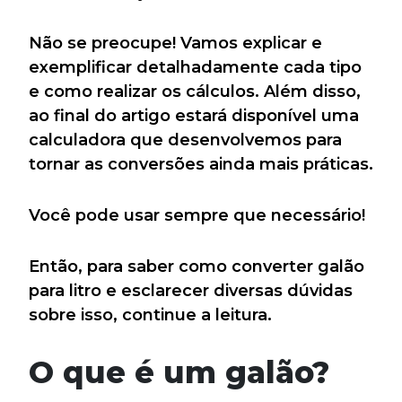
Não se preocupe! Vamos explicar e
exemplificar detalhadamente cada tipo
e como realizar os cálculos. Além disso,
ao final do artigo estará disponível uma
calculadora que desenvolvemos para
tornar as conversões ainda mais práticas.
Você pode usar sempre que necessário!
Então, para saber como converter galão
para litro e esclarecer diversas dúvidas
sobre isso, continue a leitura.
O que é um galão?