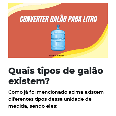
Quais tipos de galão
existem?
Como já foi mencionado acima existem
diferentes tipos dessa unidade de
medida, sendo eles: