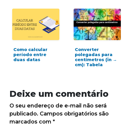
Como calcular
Converter
período entre
polegadas para
duas datas
centímetros (in →
cm): Tabela
Deixe um comentário
O seu endereço de e-mail não será
publicado.
Campos obrigatórios são
marcados com
*