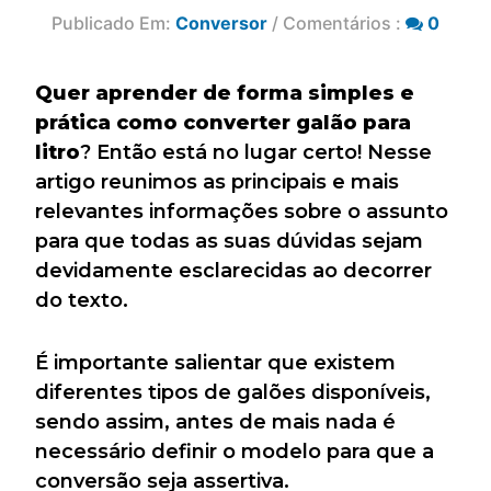
Publicado Em:
Conversor
/ Comentários :
0
Quer aprender de forma simples e
prática como converter galão para
litro
? Então está no lugar certo! Nesse
artigo reunimos as principais e mais
relevantes informações sobre o assunto
para que todas as suas dúvidas sejam
devidamente esclarecidas ao decorrer
do texto.
É importante salientar que existem
diferentes tipos de galões disponíveis,
sendo assim, antes de mais nada é
necessário definir o modelo para que a
conversão seja assertiva.