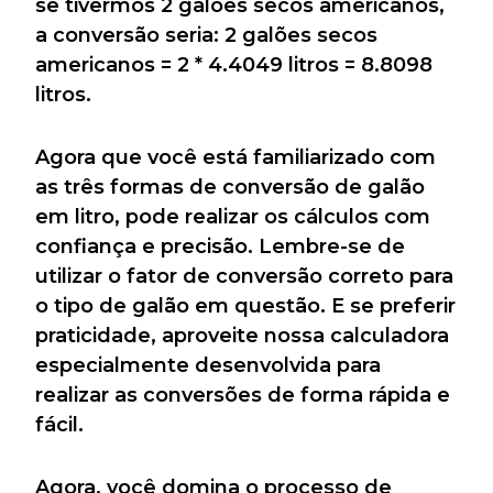
se tivermos 2 galões secos americanos,
a conversão seria: 2 galões secos
americanos = 2 * 4.4049 litros = 8.8098
litros.
Agora que você está familiarizado com
as três formas de conversão de galão
em litro, pode realizar os cálculos com
confiança e precisão. Lembre-se de
utilizar o fator de conversão correto para
o tipo de galão em questão. E se preferir
praticidade, aproveite nossa calculadora
especialmente desenvolvida para
realizar as conversões de forma rápida e
fácil.
Agora, você domina o processo de