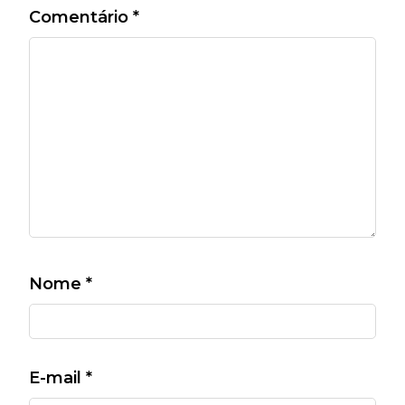
Comentário
*
Nome
*
E-mail
*