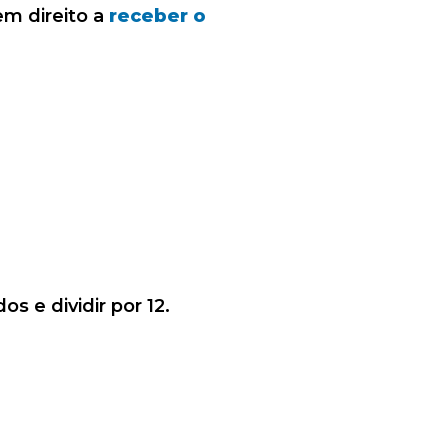
m direito a
receber o
 e dividir por 12.