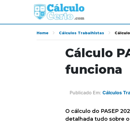
Home
Cálculos Trabalhistas
Cálcul
Cálculo P
funciona
Publicado Em:
Cálculos Tr
O cálculo do PASEP 202
detalhada tudo sobre o