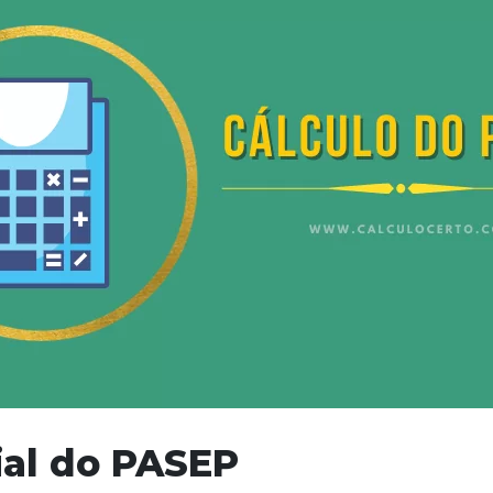
ial do PASEP