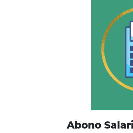
Abono Salar