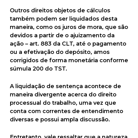
Outros direitos objetos de cálculos
também podem ser liquidados desta
maneira, como os juros de mora, que são
devidos a partir de o ajuizamento da
ação – art. 883 da CLT, até o pagamento
ou a efetivação do depósito, amos
corrigidos de forma monetária conforme
súmula 200 do TST.
A liquidação de sentença acontece de
maneira divergente acerca do direito
processual do trabalho, uma vez que
conta com correntes de entendimento
diversas e possui ampla discussão.
Entretanto, vale ressaltar que a natureza