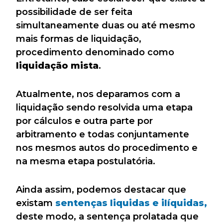
possibilidade de ser feita
simultaneamente duas ou até mesmo
mais formas de liquidação,
procedimento denominado como
liquidação mista
.
Atualmente, nos deparamos com a
liquidação sendo resolvida uma etapa
por cálculos e outra parte por
arbitramento e todas conjuntamente
nos mesmos autos do procedimento e
na mesma etapa postulatória.
Ainda assim, podemos destacar que
existam
sentenças liquidas e ilíquidas,
deste modo, a sentença prolatada que