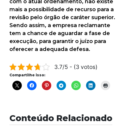
com o atual ordenamento, não existe
mais a possibilidade de recurso para a
revisão pelo órgão de caráter superior.
Sendo assim, a empresa reclamante
tem a chance de aguardar a fase de
execução, para garantir o juízo para
oferecer a adequada defesa.
3.7/5 - (3 votos)
Compartilhe isso:
Conteúdo Relacionado