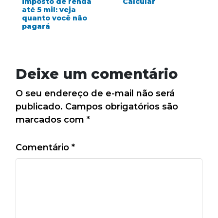
imposto de renda
Calcular
até 5 mil: veja
quanto você não
pagará
Deixe um comentário
O seu endereço de e-mail não será
publicado.
Campos obrigatórios são
marcados com
*
Comentário
*