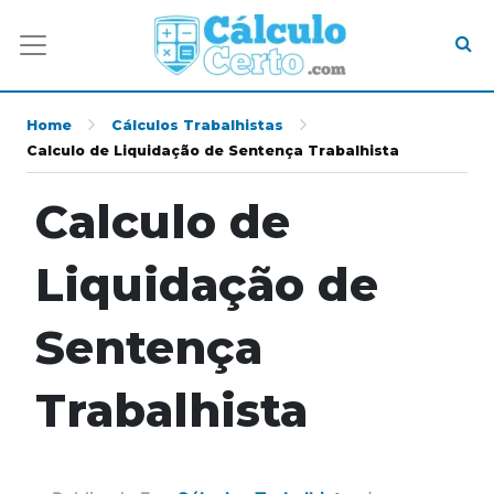
Home
Cálculos Trabalhistas
Calculo de Liquidação de Sentença Trabalhista
Calculo de
Liquidação de
Sentença
Trabalhista