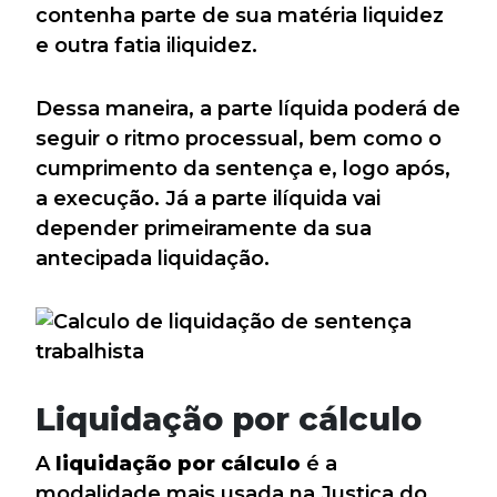
contenha parte de sua matéria liquidez
e outra fatia iliquidez.
Dessa maneira, a parte líquida poderá de
seguir o ritmo processual, bem como o
cumprimento da sentença e, logo após,
a execução. Já a parte ilíquida vai
depender primeiramente da sua
antecipada liquidação.
Liquidação por cálculo
A
liquidação por cálculo
é a
modalidade mais usada na Justiça do