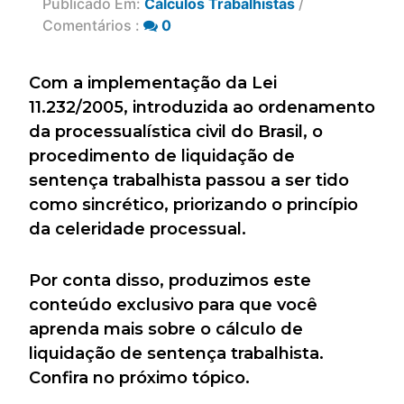
Publicado Em:
Cálculos Trabalhistas
/
Comentários :
0
Com a implementação da Lei
11.232/2005, introduzida ao ordenamento
da processualística civil do Brasil, o
procedimento de liquidação de
sentença trabalhista passou a ser tido
como sincrético, priorizando o princípio
da celeridade processual.
Por conta disso, produzimos este
conteúdo exclusivo para que você
aprenda mais sobre o cálculo de
liquidação de sentença trabalhista.
Confira no próximo tópico.