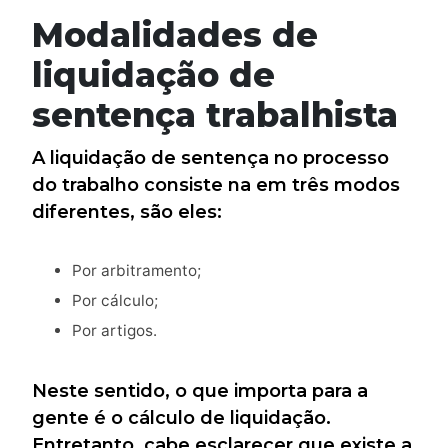
Modalidades de
liquidação de
sentença trabalhista
A liquidação de sentença no processo
do trabalho consiste na em três modos
diferentes, são eles:
Por arbitramento;
Por cálculo;
Por artigos.
Neste sentido, o que importa para a
gente é o cálculo de liquidação.
Entretanto, cabe esclarecer que existe a