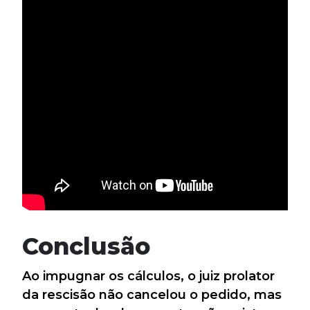
Conclusão
Ao impugnar os cálculos, o juiz prolator
da rescisão não cancelou o pedido, mas