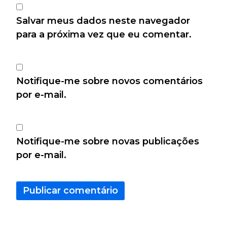
Salvar meus dados neste navegador
para a próxima vez que eu comentar.
Notifique-me sobre novos comentários
por e-mail.
Notifique-me sobre novas publicações
por e-mail.