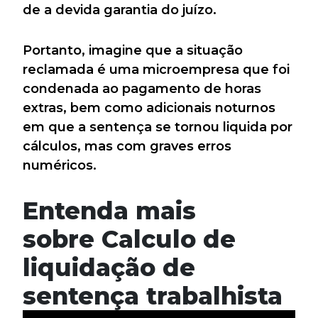
de a devida garantia do juízo.
Portanto, imagine que a situação
reclamada é uma microempresa que foi
condenada ao pagamento de horas
extras, bem como adicionais noturnos
em que a sentença se tornou liquida por
cálculos, mas com graves erros
numéricos.
Entenda mais
sobre Calculo de
liquidação de
sentença trabalhista