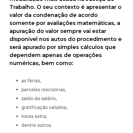
Trabalho. O seu contexto é apresentar o
valor da condenação de acordo
somente por avaliações matemáticas, a
apuração do valor sempre vai estar
disponível nos autos do procedimento e
será apurado por simples cálculos que
dependem apenas de operações
numéricas, bem como:
as férias,
parcelas rescisórias,
saldo de salário,
gratificação natalina,
horas extra,
dentre outros.