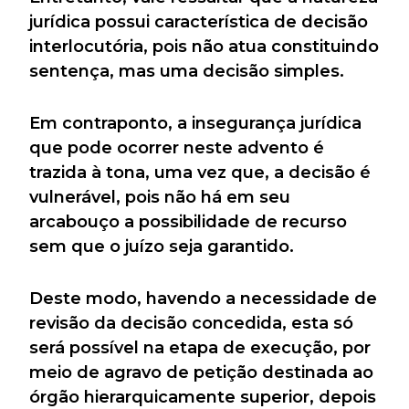
jurídica possui característica de decisão
interlocutória, pois não atua constituindo
sentença, mas uma decisão simples.
Em contraponto, a insegurança jurídica
que pode ocorrer neste advento é
trazida à tona, uma vez que, a decisão é
vulnerável, pois não há em seu
arcabouço a possibilidade de recurso
sem que o juízo seja garantido.
Deste modo, havendo a necessidade de
revisão da decisão concedida, esta só
será possível na etapa de execução, por
meio de agravo de petição destinada ao
órgão hierarquicamente superior, depois