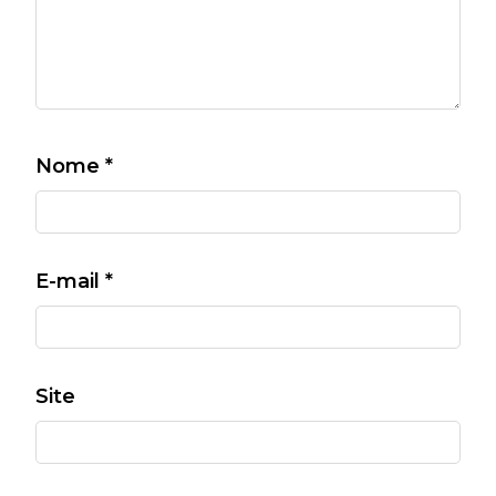
Nome
*
E-mail
*
Site