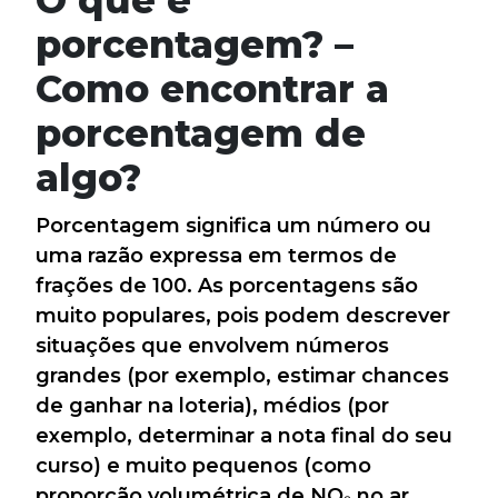
porcentagem? –
Como encontrar a
porcentagem de
algo?
Porcentagem significa um número ou
uma razão expressa em termos de
frações de 100. As porcentagens são
muito populares, pois podem descrever
situações que envolvem números
grandes (por exemplo, estimar chances
de ganhar na loteria), médios (por
exemplo, determinar a nota final do seu
curso) e muito pequenos (como
proporção volumétrica de NO₂ no ar,