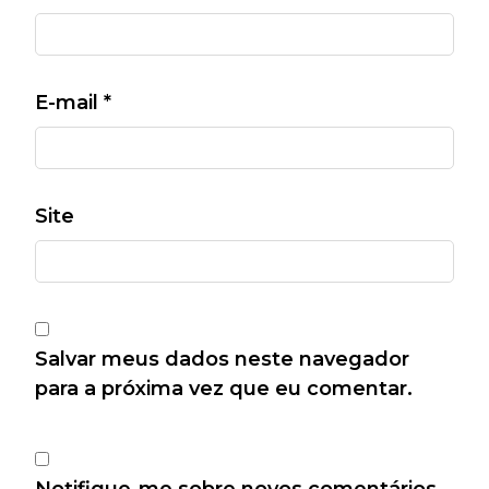
E-mail
*
Site
Salvar meus dados neste navegador
para a próxima vez que eu comentar.
Notifique-me sobre novos comentários