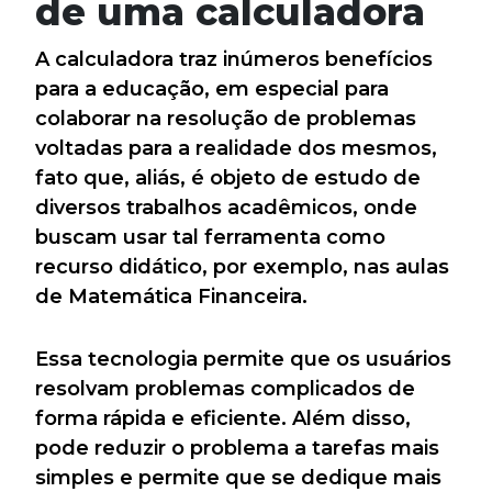
de uma calculadora
A calculadora traz inúmeros benefícios
para a educação, em especial para
colaborar na resolução de problemas
voltadas para a realidade dos mesmos,
fato que, aliás, é objeto de estudo de
diversos trabalhos acadêmicos, onde
buscam usar tal ferramenta como
recurso didático, por exemplo, nas aulas
de Matemática Financeira.
Essa tecnologia permite que os usuários
resolvam problemas complicados de
forma rápida e eficiente. Além disso,
pode reduzir o problema a tarefas mais
simples e permite que se dedique mais