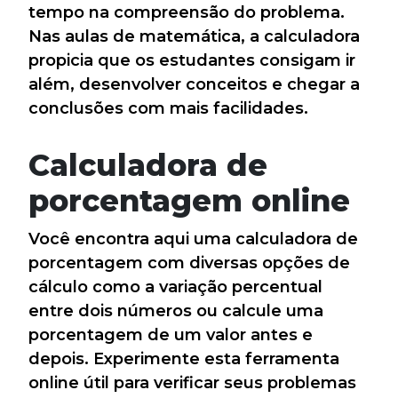
tempo na compreensão do problema.
Nas aulas de matemática, a calculadora
propicia que os estudantes consigam ir
além, desenvolver conceitos e chegar a
conclusões com mais facilidades.
Calculadora de
porcentagem online
Você encontra aqui uma calculadora de
porcentagem com diversas opções de
cálculo como a variação percentual
entre dois números ou calcule uma
porcentagem de um valor antes e
depois. Experimente esta ferramenta
online útil para verificar seus problemas