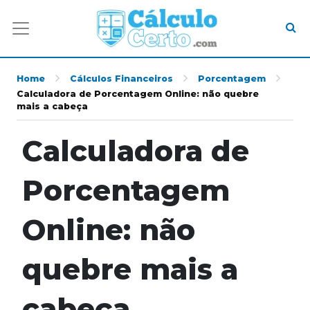
Home
Cálculos Financeiros
Porcentagem
Calculadora de Porcentagem Online: não quebre
mais a cabeça
Calculadora de
Porcentagem
Online: não
quebre mais a
cabeça