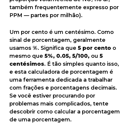
também frequentemente expresso por
PPM — partes por milhão).
Um por cento é um centésimo. Como
sinal de porcentagem, geralmente
usamos %. Significa que
5
por cento
o
mesmo que
5%, 0.05, 5/100,
ou
5
centésimos
. É tão simples quanto isso,
e esta calculadora de porcentagem é
uma ferramenta dedicada a trabalhar
com frações e porcentagens decimais.
Se você estiver procurando por
problemas mais complicados, tente
descobrir como calcular a porcentagem
de uma porcentagem.