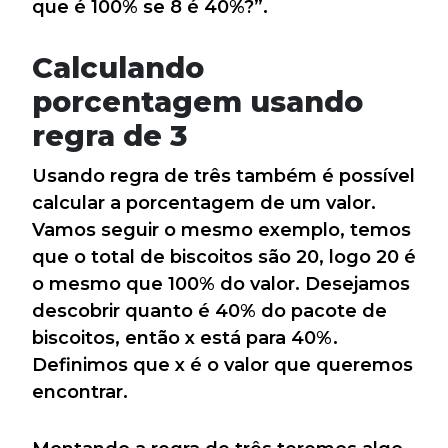
que é 100% se 8 é 40%?”.
Calculando
porcentagem usando
regra de 3
Usando regra de três também é possível
calcular a porcentagem de um valor.
Vamos seguir o mesmo exemplo, temos
que o total de biscoitos são 20, logo 20 é
o mesmo que 100% do valor. Desejamos
descobrir quanto é 40% do pacote de
biscoitos, então x está para 40%.
Definimos que x é o valor que queremos
encontrar.