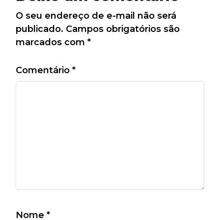
O seu endereço de e-mail não será
publicado.
Campos obrigatórios são
marcados com
*
Comentário
*
Nome
*