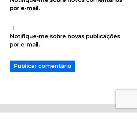
por e-mail.
Notifique-me sobre novas publicações
por e-mail.
Copyright © 2026 - Calculo Certo Todos os Direitos
Resevados.