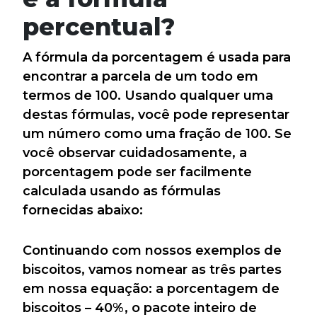
percentual?
A fórmula da porcentagem é usada para
encontrar a parcela de um todo em
termos de 100. Usando qualquer uma
destas fórmulas, você pode representar
um número como uma fração de 100. Se
você observar cuidadosamente, a
porcentagem pode ser facilmente
calculada usando as fórmulas
fornecidas abaixo:
Continuando com nossos exemplos de
biscoitos, vamos nomear as três partes
em nossa equação: a porcentagem de
biscoitos – 40%, o pacote inteiro de