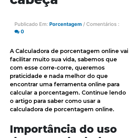
Publicado Em:
Porcentagem
/ Comentários :
0
A Calculadora de porcentagem online vai
facilitar muito sua vida, sabemos que
com esse corre-corre, queremos
praticidade e nada melhor do que
encontrar uma ferramenta online para
calcular a porcentagem. Continue lendo
o artigo para saber como usar a
calculadora de porcentagem online.
Importância do uso