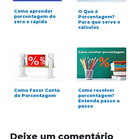
Como aprender
O Que é
porcentagem do
Porcentagem?
zero e rápido
Para que serve e
cálculos
Como Fazer Conta
Como resolver
de Porcentagem
porcentagem?
Entenda passo a
passo
Deixe um comentário