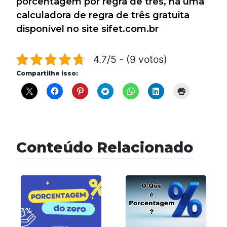
porcentagem por regra de três, há uma
calculadora de regra de três gratuita
disponível no site sifet.com.br
4.7/5 - (9 votos)
Compartilhe isso:
Conteúdo Relacionado