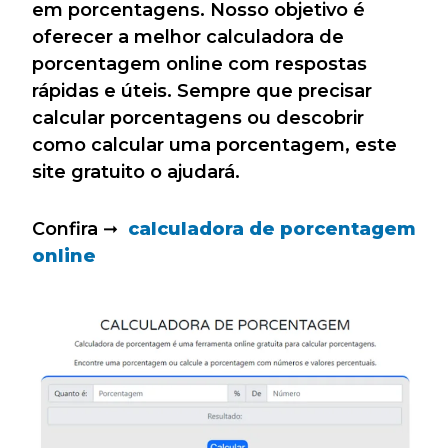
em porcentagens. Nosso objetivo é
oferecer a melhor calculadora de
porcentagem online com respostas
rápidas e úteis. Sempre que precisar
calcular porcentagens ou descobrir
como calcular uma porcentagem, este
site gratuito o ajudará.
Confira ➞
calculadora de porcentagem
online