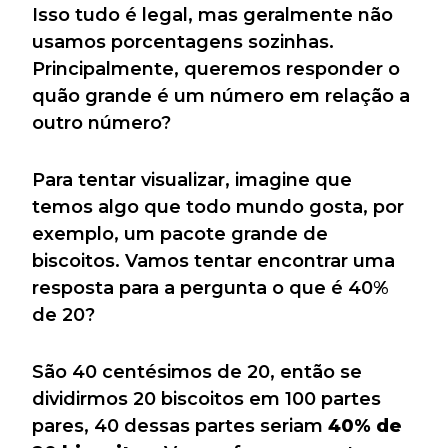
Isso tudo é legal, mas geralmente não
usamos porcentagens sozinhas.
Principalmente, queremos responder o
quão grande é um número em relação a
outro número?
Para tentar visualizar, imagine que
temos algo que todo mundo gosta, por
exemplo, um pacote grande de
biscoitos. Vamos tentar encontrar uma
resposta para a pergunta o que é 40%
de 20?
São 40 centésimos de 20, então se
dividirmos 20 biscoitos em 100 partes
pares, 40 dessas partes seriam
40% de