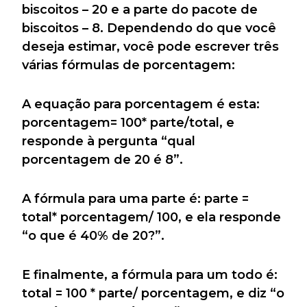
biscoitos – 20 e a parte do pacote de
biscoitos – 8. Dependendo do que você
deseja estimar, você pode escrever três
várias fórmulas de porcentagem:
A equação para porcentagem é esta:
porcentagem= 100* parte/total, e
responde à pergunta “qual
porcentagem de 20 é 8”.
A fórmula para uma parte é: parte =
total* porcentagem/ 100, e ela responde
“o que é 40% de 20?”.
E finalmente, a fórmula para um todo é:
total = 100 * parte/ porcentagem, e diz “o